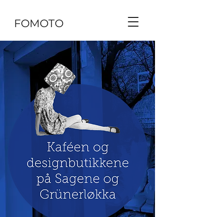
FOMOTO